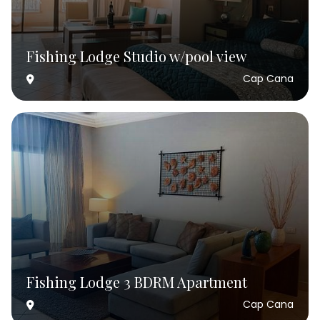
Fishing Lodge Studio w/pool view
Cap Cana
Fishing Lodge 3 BDRM Apartment
Cap Cana