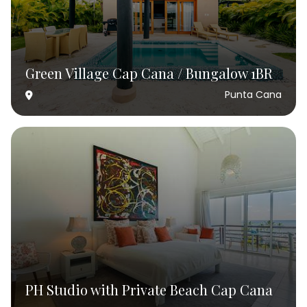
Green Village Cap Cana / Bungalow 1BR
Punta Cana
PH Studio with Private Beach Cap Cana