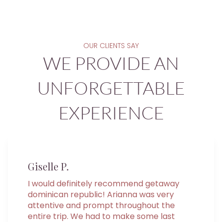
OUR CLIENTS SAY
WE PROVIDE AN
UNFORGETTABLE
EXPERIENCE
Giselle P.
I would definitely recommend getaway
dominican republic! Arianna was very
attentive and prompt throughout the
entire trip. We had to make some last