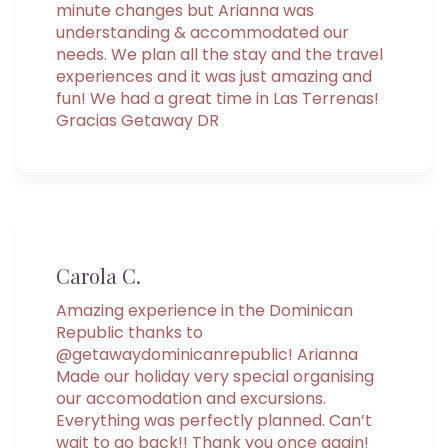
minute changes but Arianna was
understanding & accommodated our
needs. We plan all the stay and the travel
experiences and it was just amazing and
fun! We had a great time in Las Terrenas!
Gracias Getaway DR
Carola C.
Amazing experience in the Dominican
Republic thanks to
@getawaydominicanrepublic! Arianna
Made our holiday very special organising
our accomodation and excursions.
Everything was perfectly planned. Can’t
wait to go back!! Thank you once again!