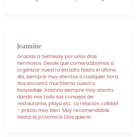
Jeannine
Gracias a Getaway por unos días
hermosos. Desde que comenzábamos a
organizar nuestra estadía hasta el último
dia, siempre muy atentos a cualquier hora.
Nos encantó muchísimo nuestro
hospedaje. Arianna siempre muy atenta
dando nos todo sus consejos de
restaurante, playa etc. La relación calidad
- precio muy bien. Muy recomendable.
Hasta la próxima si Dios quiere!