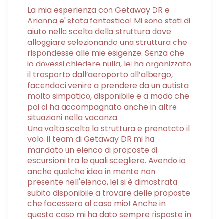
La mia esperienza con Getaway DR e
Arianna e' stata fantastica! Mi sono stati di
aiuto nella scelta della struttura dove
alloggiare selezionando una struttura che
rispondesse alle mie esigenze. Senza che
io dovessi chiedere nulla, lei ha organizzato
il trasporto dall’aeroporto all’albergo,
facendoci venire a prendere da un autista
molto simpatico, disponibile e a modo che
poi ci ha accompagnato anche in altre
situazioni nella vacanza.
Una volta scelta la struttura e prenotato il
volo, il team di Getaway DR mi ha
mandato un elenco di proposte di
escursioni tra le quali scegliere. Avendo io
anche qualche idea in mente non
presente nell'elenco, lei si è dimostrata
subito disponibile a trovare delle proposte
che facessero al caso mio! Anche in
questo caso mi ha dato sempre risposte in