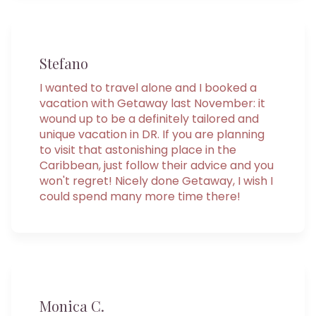
Stefano
I wanted to travel alone and I booked a
vacation with Getaway last November: it
wound up to be a definitely tailored and
unique vacation in DR. If you are planning
to visit that astonishing place in the
Caribbean, just follow their advice and you
won't regret! Nicely done Getaway, I wish I
could spend many more time there!
Monica C.