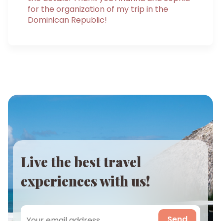
for the organization of my trip in the
Dominican Republic!
Live the best travel
experiences with us!
Send