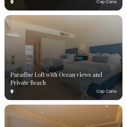
Cap Cana
Paradise Loft with Ocean views and
Private Beach
Cap Cana