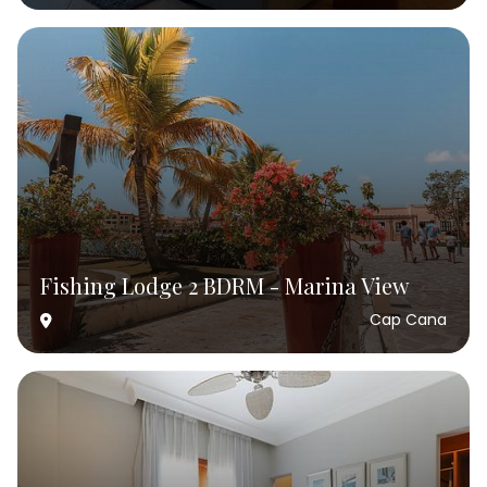
Fishing Lodge 2 BDRM - Marina View
Cap Cana