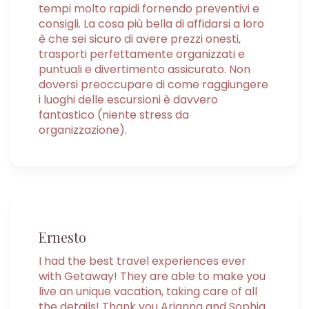
tempi molto rapidi fornendo preventivi e
consigli. La cosa più bella di affidarsi a loro
è che sei sicuro di avere prezzi onesti,
trasporti perfettamente organizzati e
puntuali e divertimento assicurato. Non
doversi preoccupare di come raggiungere
i luoghi delle escursioni è davvero
fantastico (niente stress da
organizzazione).
Ernesto
I had the best travel experiences ever
with Getaway! They are able to make you
live an unique vacation, taking care of all
the details! Thank you Arianna and Sophia