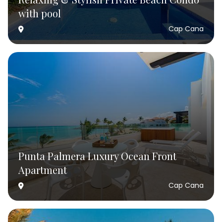
with pool
Cap Cana
Punta Palmera Luxury Ocean Front
Apartment
Cap Cana