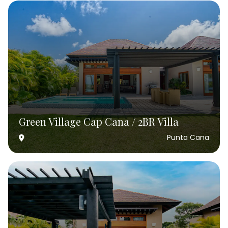
Green Village Cap Cana / 2BR Villa
Punta Cana