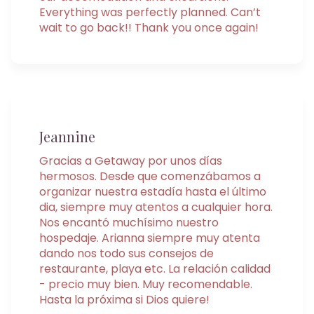
Everything was perfectly planned. Can’t
wait to go back!! Thank you once again!
Jeannine
Gracias a Getaway por unos días
hermosos. Desde que comenzábamos a
organizar nuestra estadía hasta el último
dia, siempre muy atentos a cualquier hora.
Nos encantó muchísimo nuestro
hospedaje. Arianna siempre muy atenta
dando nos todo sus consejos de
restaurante, playa etc. La relación calidad
- precio muy bien. Muy recomendable.
Hasta la próxima si Dios quiere!