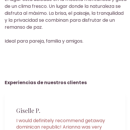
de un clima fresco. Un lugar donde la naturaleza se
disfruta al máximo. La brisa, el paisaje, la tranquilidad
y la privacidad se combinan para disfrutar de un
remanso de paz.
Ideal para pareja, familia y amigos.
Experiencias de nuestros clientes
Giselle P.
I would definitely recommend getaway
dominican republic! Arianna was very