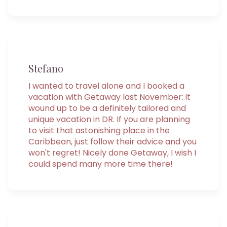
Stefano
I wanted to travel alone and I booked a
vacation with Getaway last November: it
wound up to be a definitely tailored and
unique vacation in DR. If you are planning
to visit that astonishing place in the
Caribbean, just follow their advice and you
won't regret! Nicely done Getaway, I wish I
could spend many more time there!