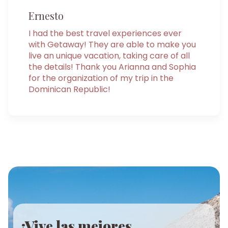
Ernesto
I had the best travel experiences ever
with Getaway! They are able to make you
live an unique vacation, taking care of all
the details! Thank you Arianna and Sophia
for the organization of my trip in the
Dominican Republic!
¡Vive las mejores