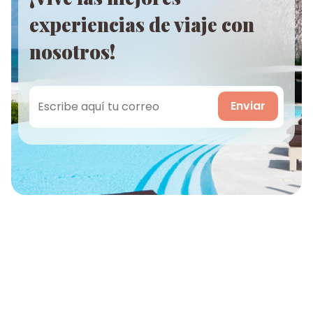
experiencias de viaje con
nosotros!
Enviar