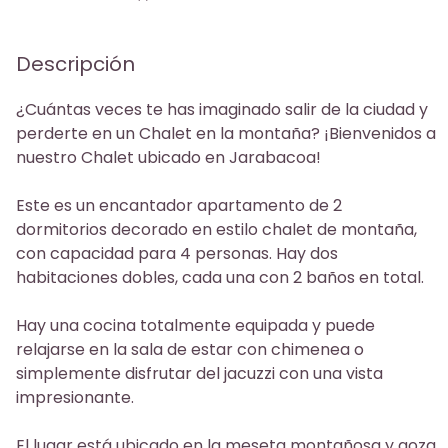
Phone
Descripción
¿Cuántas veces te has imaginado salir de la ciudad y
perderte en un Chalet en la montaña? ¡Bienvenidos a
nuestro Chalet ubicado en Jarabacoa!
Este es un encantador apartamento de 2
dormitorios decorado en estilo chalet de montaña,
con capacidad para 4 personas. Hay dos
habitaciones dobles, cada una con 2 baños en total.
Hay una cocina totalmente equipada y puede
relajarse en la sala de estar con chimenea o
simplemente disfrutar del jacuzzi con una vista
impresionante.
El lugar está ubicado en la meseta montañosa y goza