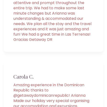
attentive and prompt throughout the
entire trip. We had to make some last
minute changes but Arianna was
understanding & accommodated our
needs. We plan all the stay and the travel
experiences and it was just amazing and
fun! We had a great time in Las Terrenas!
Gracias Getaway DR
Carola C.
Amazing experience in the Dominican
Republic thanks to
@getawaydominicanrepublic! Arianna
Made our holiday very special organising
our accomodation and excursions.