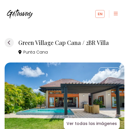
EN
Green Village Cap Cana / 2BR Villa
Punta Cana
Share
Ver todas las imágenes