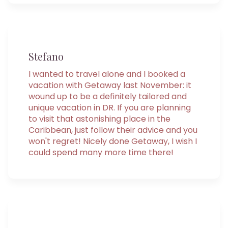
Stefano
I wanted to travel alone and I booked a
vacation with Getaway last November: it
wound up to be a definitely tailored and
unique vacation in DR. If you are planning
to visit that astonishing place in the
Caribbean, just follow their advice and you
won't regret! Nicely done Getaway, I wish I
could spend many more time there!