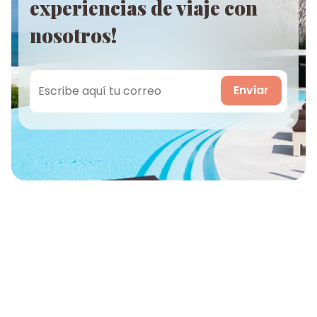
experiencias de viaje con
nosotros!
Enviar