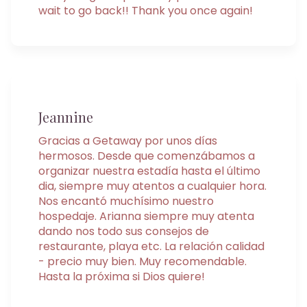
wait to go back!! Thank you once again!
Jeannine
Gracias a Getaway por unos días
hermosos. Desde que comenzábamos a
organizar nuestra estadía hasta el último
dia, siempre muy atentos a cualquier hora.
Nos encantó muchísimo nuestro
hospedaje. Arianna siempre muy atenta
dando nos todo sus consejos de
restaurante, playa etc. La relación calidad
- precio muy bien. Muy recomendable.
Hasta la próxima si Dios quiere!