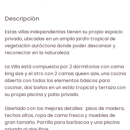
Phone
Descripción
Estas villas independientes tienen su propio espacio
privado, ubicadas en un amplio jardín tropical de
vegetación autóctona donde poder descansar y
reconectar en la naturaleza.
La Villa está compuesta por 2 dormitorios con cama
king size y el otro con 2 camas queen size, una cocina
abierta con todos los elementos básicos para
cocinar, dos baños en un estilo tropical y terraza con
su propia piscina y patio privado.
Diseñado con los mejores detalles: pisos de madera,
techos altos, ropa de cama fresca y muebles de
gran tamaño. Parrilla para barbacoa y una piscina
privada al aire libre.