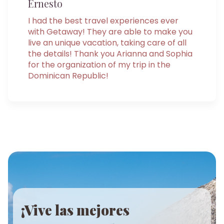
Ernesto
I had the best travel experiences ever
with Getaway! They are able to make you
live an unique vacation, taking care of all
the details! Thank you Arianna and Sophia
for the organization of my trip in the
Dominican Republic!
¡Vive las mejores