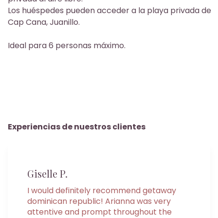
Los huéspedes pueden acceder a la playa privada de
Cap Cana, Juanillo.
Ideal para 6 personas máximo.
Experiencias de nuestros clientes
Giselle P.
I would definitely recommend getaway
dominican republic! Arianna was very
attentive and prompt throughout the