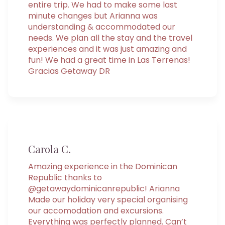
entire trip. We had to make some last
minute changes but Arianna was
understanding & accommodated our
needs. We plan all the stay and the travel
experiences and it was just amazing and
fun! We had a great time in Las Terrenas!
Gracias Getaway DR
Carola C.
Amazing experience in the Dominican
Republic thanks to
@getawaydominicanrepublic! Arianna
Made our holiday very special organising
our accomodation and excursions.
Everything was perfectly planned. Can’t