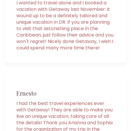
I wanted to travel alone and I booked a
vacation with Getaway last November: it
wound up to be a definitely tailored and
unique vacation in DR. If you are planning
to visit that astonishing place in the
Caribbean, just follow their advice and you
won't regret! Nicely done Getaway, I wish I
could spend many more time there!
Ernesto
I had the best travel experiences ever
with Getaway! They are able to make you
live an unique vacation, taking care of all
the details! Thank you Arianna and Sophia
for the organization of my trip in the