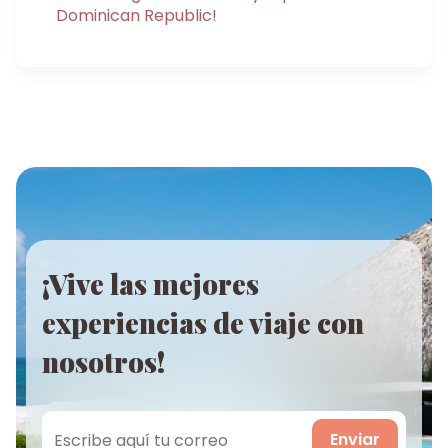
Dominican Republic!
¡Vive las mejores
experiencias de viaje con
nosotros!
Enviar