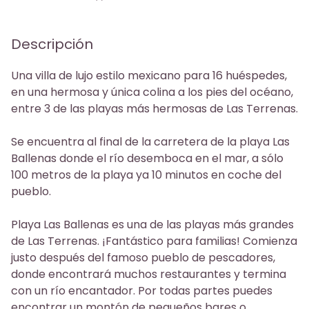
Phone
Descripción
Una villa de lujo estilo mexicano para 16 huéspedes,
en una hermosa y única colina a los pies del océano,
entre 3 de las playas más hermosas de Las Terrenas.
Se encuentra al final de la carretera de la playa Las
Ballenas donde el río desemboca en el mar, a sólo
100 metros de la playa ya 10 minutos en coche del
pueblo.
Playa Las Ballenas es una de las playas más grandes
de Las Terrenas. ¡Fantástico para familias! Comienza
justo después del famoso pueblo de pescadores,
donde encontrará muchos restaurantes y termina
con un río encantador. Por todas partes puedes
encontrar un montón de pequeños bares o