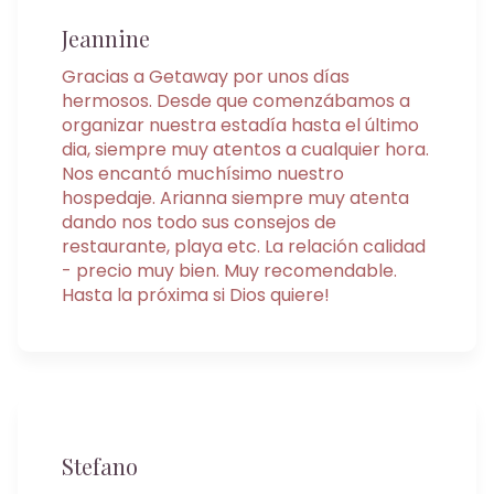
Jeannine
Gracias a Getaway por unos días
hermosos. Desde que comenzábamos a
organizar nuestra estadía hasta el último
dia, siempre muy atentos a cualquier hora.
Nos encantó muchísimo nuestro
hospedaje. Arianna siempre muy atenta
dando nos todo sus consejos de
restaurante, playa etc. La relación calidad
- precio muy bien. Muy recomendable.
Hasta la próxima si Dios quiere!
Stefano