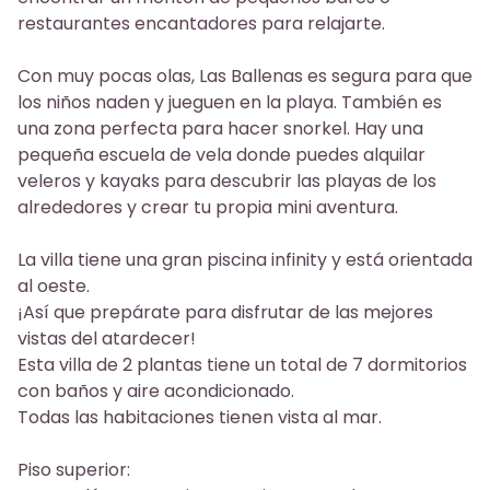
restaurantes encantadores para relajarte.
Con muy pocas olas, Las Ballenas es segura para que
los niños naden y jueguen en la playa. También es
una zona perfecta para hacer snorkel. Hay una
pequeña escuela de vela donde puedes alquilar
veleros y kayaks para descubrir las playas de los
alrededores y crear tu propia mini aventura.
La villa tiene una gran piscina infinity y está orientada
al oeste.
¡Así que prepárate para disfrutar de las mejores
vistas del atardecer!
Esta villa de 2 plantas tiene un total de 7 dormitorios
con baños y aire acondicionado.
Todas las habitaciones tienen vista al mar.
Piso superior: