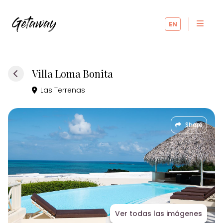
EN
Villa Loma Bonita
Las Terrenas
Share
Ver todas las imágenes