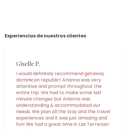
Experiencias de nuestros clientes
Giselle P.
I would definitely recommend getaway
dominican republic! Arianna was very
attentive and prompt throughout the
entire trip. We had to make some last
minute changes but Arianna was
understanding & accommodated our
needs. We plan all the stay and the travel
experiences and it was just amazing and
fun! We had a great time in Las Terrenas!