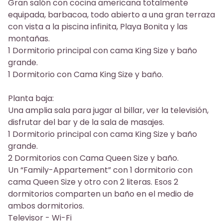
Gran salón con cocina americana totalmente
equipada, barbacoa, todo abierto a una gran terraza
con vista a la piscina infinita, Playa Bonita y las
montañas.
1 Dormitorio principal con cama King Size y baño
grande.
1 Dormitorio con Cama King Size y baño.
Planta baja:
Una amplia sala para jugar al billar, ver la televisión,
disfrutar del bar y de la sala de masajes.
1 Dormitorio principal con cama King Size y baño
grande.
2 Dormitorios con Cama Queen Size y baño.
Un “Family-Appartement” con 1 dormitorio con
cama Queen Size y otro con 2 literas. Esos 2
dormitorios comparten un baño en el medio de
ambos dormitorios.
Televisor - Wi-Fi