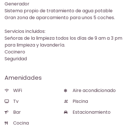
Generador
Sistema propio de tratamiento de agua potable
Gran zona de aparcamiento para unos 5 coches.
Servicios incluidos:
Señoras de la limpieza todos los días de 9 am a 3 pm
para limpieza y lavandería.
Cocinero
Seguridad
Amenidades
WiFi
Aire acondicionado
Tv
Piscina
Bar
Estacionamiento
Cocina