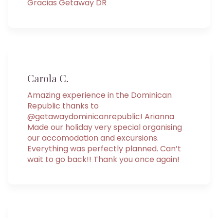
Gracias Getaway DR
Carola C.
Amazing experience in the Dominican
Republic thanks to
@getawaydominicanrepublic! Arianna
Made our holiday very special organising
our accomodation and excursions.
Everything was perfectly planned. Can’t
wait to go back!! Thank you once again!